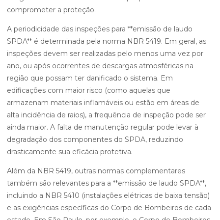
comprometer a proteção.
A periodicidade das inspeções para **emissão de laudo
SPDA** é determinada pela norma NBR 5419. Em geral, as
inspeções devem ser realizadas pelo menos uma vez por
ano, ou após ocorrentes de descargas atmosféricas na
região que possam ter danificado o sistema. Em
edificações com maior risco (como aquelas que
armazenam materiais inflamáveis ou estão em áreas de
alta incidência de raios), a frequência de inspeção pode ser
ainda maior. A falta de manutenção regular pode levar à
degradação dos componentes do SPDA, reduzindo
drasticamente sua eficácia protetiva.
Além da NBR 5419, outras normas complementares
também são relevantes para a **emissão de laudo SPDA**,
incluindo a NBR 5410 (instalações elétricas de baixa tensão)
e as exigências específicas do Corpo de Bombeiros de cada