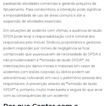
paralisando atividades comerciais e gerando prejuízos de
faturamento. Para condomínios, a interdição pode significar
a impossibilidade de uso de áreas comuns e até a
suspensão de atividades essenciais.
Em situações de acidente com vítimas, a ausência do laudo
SPDA pode levar à responsabilização civil e criminal dos
responsáveis pelo imóvel. Síndicos, proprietários e gestores
podem responder por crimes de negligência se ficar
comprovado que γνωστοuavam da necessidade do SPDA e
não providenciaram a **emissão de laudo SPDA**. As
indenizações por danos morais e materiais em casos de
acidentes com lesões corporais ou óbitos podem ser
astronômicas, colocando em risco o patrimônio pessoal dos
responsáveis. A prevenção através da **emissão de laudo
SPDA** é, portanto, muito mais barata e segura do que arcar
com as consequências de um acidente.