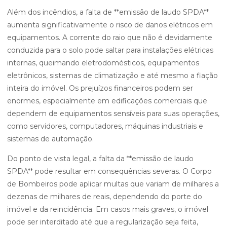
Além dos incêndios, a falta de **emissão de laudo SPDA**
aumenta significativamente o risco de danos elétricos em
equipamentos. A corrente do raio que não é devidamente
conduzida para o solo pode saltar para instalações elétricas
internas, queimando eletrodomésticos, equipamentos
eletrônicos, sistemas de climatização e até mesmo a fiação
inteira do imóvel. Os prejuízos financeiros podem ser
enormes, especialmente em edificações comerciais que
dependem de equipamentos sensíveis para suas operações,
como servidores, computadores, máquinas industriais e
sistemas de automação.
Do ponto de vista legal, a falta da **emissão de laudo
SPDA** pode resultar em consequências severas. O Corpo
de Bombeiros pode aplicar multas que variam de milhares a
dezenas de milhares de reais, dependendo do porte do
imóvel e da reincidência. Em casos mais graves, o imóvel
pode ser interditado até que a regularização seja feita,