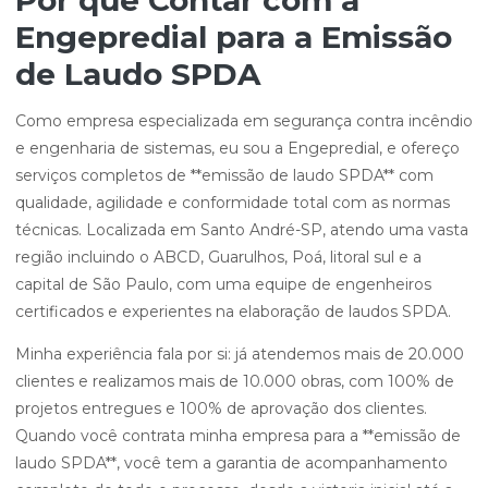
Por que Contar com a
Engepredial para a Emissão
de Laudo SPDA
Como empresa especializada em segurança contra incêndio
e engenharia de sistemas, eu sou a Engepredial, e ofereço
serviços completos de **emissão de laudo SPDA** com
qualidade, agilidade e conformidade total com as normas
técnicas. Localizada em Santo André-SP, atendo uma vasta
região incluindo o ABCD, Guarulhos, Poá, litoral sul e a
capital de São Paulo, com uma equipe de engenheiros
certificados e experientes na elaboração de laudos SPDA.
Minha experiência fala por si: já atendemos mais de 20.000
clientes e realizamos mais de 10.000 obras, com 100% de
projetos entregues e 100% de aprovação dos clientes.
Quando você contrata minha empresa para a **emissão de
laudo SPDA**, você tem a garantia de acompanhamento