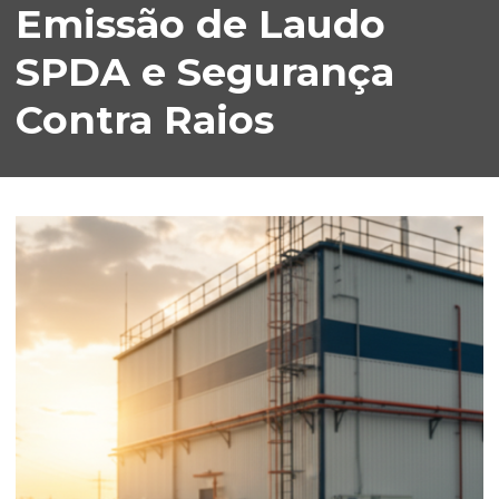
Emissão de Laudo
SPDA e Segurança
Contra Raios