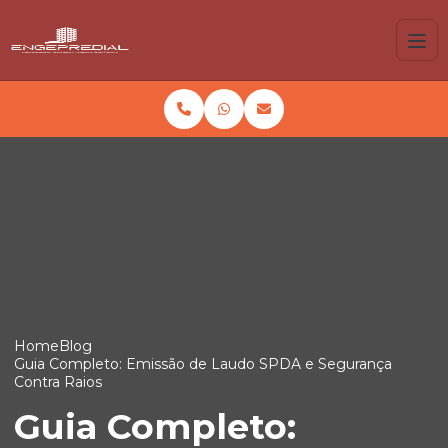
Home
Blog
Guia Completo: Emissão de Laudo SPDA e Segurança
Contra Raios
Guia Completo: