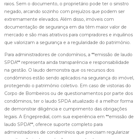
raios. Sem o documento, o proprietário pode ter o sinistro
negado, arcando sozinho com prejuízos que podem ser
extremamente elevados. Além disso, imóveis com
documentação de segurança em dia têm maior valor de
mercado e são mais atrativos para compradores e inquilinos
que valorizam a segurança e a regularidade do patrimônio.
Para administradores de condomínios, a **emissão de laudo
SPDA** representa ainda transparência e responsabilidade
na gestão. O laudo demonstra que os recursos dos
condôminos estão sendo aplicados na segurança do imóvel,
protegendo o patrimônio coletivo. Em caso de vistorias do
Corpo de Bombeiros ou de questionamentos por parte dos
condôminos, ter o laudo SPDA atualizado é a melhor forma
de demonstrar diligência e cumprimento das obrigações
legais. A Engepredial, com sua experiência em **emissão de
laudo SPDA**, oferece suporte completo para
administradores de condomínios que precisam regularizar