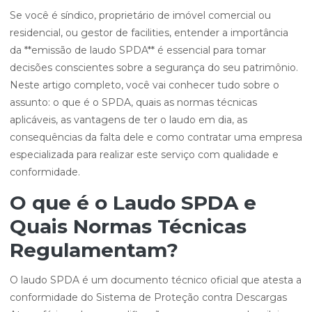
Se você é síndico, proprietário de imóvel comercial ou
residencial, ou gestor de facilities, entender a importância
da **emissão de laudo SPDA** é essencial para tomar
decisões conscientes sobre a segurança do seu patrimônio.
Neste artigo completo, você vai conhecer tudo sobre o
assunto: o que é o SPDA, quais as normas técnicas
aplicáveis, as vantagens de ter o laudo em dia, as
consequências da falta dele e como contratar uma empresa
especializada para realizar este serviço com qualidade e
conformidade.
O que é o Laudo SPDA e
Quais Normas Técnicas
Regulamentam?
O laudo SPDA é um documento técnico oficial que atesta a
conformidade do Sistema de Proteção contra Descargas