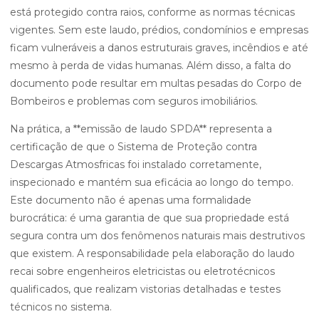
está protegido contra raios, conforme as normas técnicas
vigentes. Sem este laudo, prédios, condomínios e empresas
ficam vulneráveis a danos estruturais graves, incêndios e até
mesmo à perda de vidas humanas. Além disso, a falta do
documento pode resultar em multas pesadas do Corpo de
Bombeiros e problemas com seguros imobiliários.
Na prática, a **emissão de laudo SPDA** representa a
certificação de que o Sistema de Proteção contra
Descargas Atmosfricas foi instalado corretamente,
inspecionado e mantém sua eficácia ao longo do tempo.
Este documento não é apenas uma formalidade
burocrática: é uma garantia de que sua propriedade está
segura contra um dos fenômenos naturais mais destrutivos
que existem. A responsabilidade pela elaboração do laudo
recai sobre engenheiros eletricistas ou eletrotécnicos
qualificados, que realizam vistorias detalhadas e testes
técnicos no sistema.