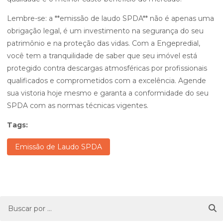
Lembre-se: a **emissão de laudo SPDA** não é apenas uma
obrigação legal, é um investimento na segurança do seu
patrimônio e na proteção das vidas. Com a Engepredial,
você tem a tranquilidade de saber que seu imóvel está
protegido contra descargas atmosféricas por profissionais
qualificados e comprometidos com a excelência. Agende
sua vistoria hoje mesmo e garanta a conformidade do seu
SPDA com as normas técnicas vigentes.
Tags:
Emissão de Laudo SPDA