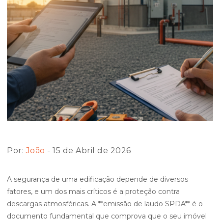
Por:
João
- 15 de Abril de 2026
A segurança de uma edificação depende de diversos
fatores, e um dos mais críticos é a proteção contra
descargas atmosféricas. A **emissão de laudo SPDA** é o
documento fundamental que comprova que o seu imóvel