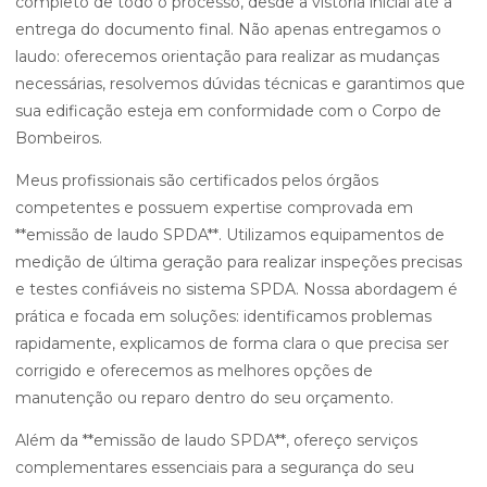
completo de todo o processo, desde a vistoria inicial até a
entrega do documento final. Não apenas entregamos o
laudo: oferecemos orientação para realizar as mudanças
necessárias, resolvemos dúvidas técnicas e garantimos que
sua edificação esteja em conformidade com o Corpo de
Bombeiros.
Meus profissionais são certificados pelos órgãos
competentes e possuem expertise comprovada em
**emissão de laudo SPDA**. Utilizamos equipamentos de
medição de última geração para realizar inspeções precisas
e testes confiáveis no sistema SPDA. Nossa abordagem é
prática e focada em soluções: identificamos problemas
rapidamente, explicamos de forma clara o que precisa ser
corrigido e oferecemos as melhores opções de
manutenção ou reparo dentro do seu orçamento.
Além da **emissão de laudo SPDA**, ofereço serviços
complementares essenciais para a segurança do seu