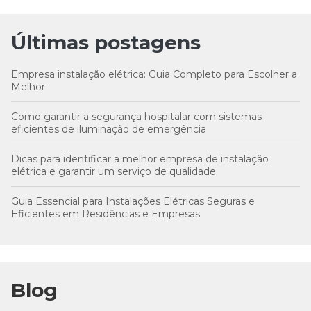
Últimas postagens
Empresa instalação elétrica: Guia Completo para Escolher a
Melhor
Como garantir a segurança hospitalar com sistemas
eficientes de iluminação de emergência
Dicas para identificar a melhor empresa de instalação
elétrica e garantir um serviço de qualidade
Guia Essencial para Instalações Elétricas Seguras e
Eficientes em Residências e Empresas
Blog