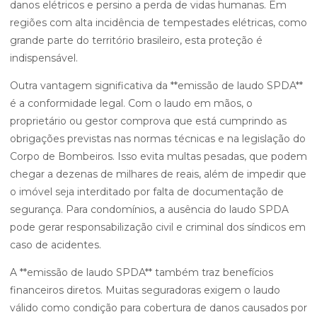
danos elétricos e persino a perda de vidas humanas. Em
regiões com alta incidência de tempestades elétricas, como
grande parte do território brasileiro, esta proteção é
indispensável.
Outra vantagem significativa da **emissão de laudo SPDA**
é a conformidade legal. Com o laudo em mãos, o
proprietário ou gestor comprova que está cumprindo as
obrigações previstas nas normas técnicas e na legislação do
Corpo de Bombeiros. Isso evita multas pesadas, que podem
chegar a dezenas de milhares de reais, além de impedir que
o imóvel seja interditado por falta de documentação de
segurança. Para condomínios, a ausência do laudo SPDA
pode gerar responsabilização civil e criminal dos síndicos em
caso de acidentes.
A **emissão de laudo SPDA** também traz benefícios
financeiros diretos. Muitas seguradoras exigem o laudo
válido como condição para cobertura de danos causados por