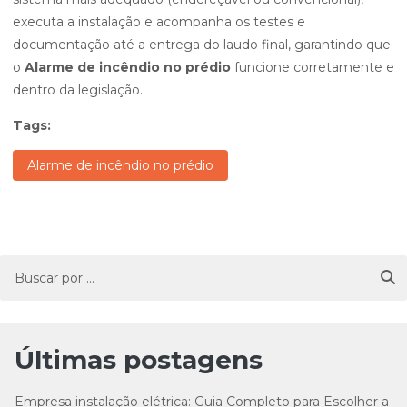
executa a instalação e acompanha os testes e
documentação até a entrega do laudo final, garantindo que
o
Alarme de incêndio no prédio
funcione corretamente e
dentro da legislação.
Tags:
Alarme de incêndio no prédio
Últimas postagens
Empresa instalação elétrica: Guia Completo para Escolher a