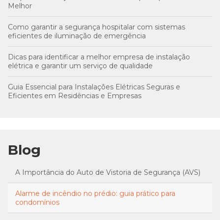
Melhor
Como garantir a segurança hospitalar com sistemas
eficientes de iluminação de emergência
Dicas para identificar a melhor empresa de instalação
elétrica e garantir um serviço de qualidade
Guia Essencial para Instalações Elétricas Seguras e
Eficientes em Residências e Empresas
Blog
A Importância do Auto de Vistoria de Segurança (AVS)
Alarme de incêndio no prédio: guia prático para
condomínios