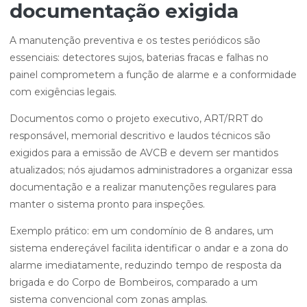
documentação exigida
A manutenção preventiva e os testes periódicos são
essenciais: detectores sujos, baterias fracas e falhas no
painel comprometem a função de alarme e a conformidade
com exigências legais.
Documentos como o projeto executivo, ART/RRT do
responsável, memorial descritivo e laudos técnicos são
exigidos para a emissão de AVCB e devem ser mantidos
atualizados; nós ajudamos administradores a organizar essa
documentação e a realizar manutenções regulares para
manter o sistema pronto para inspeções.
Exemplo prático: em um condomínio de 8 andares, um
sistema endereçável facilita identificar o andar e a zona do
alarme imediatamente, reduzindo tempo de resposta da
brigada e do Corpo de Bombeiros, comparado a um
sistema convencional com zonas amplas.