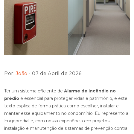
Por:
João
- 07 de Abril de 2026
Ter um sistema eficiente de
Alarme de incêndio no
prédio
é essencial para proteger vidas e patrimônio, e este
texto explica de forma prática como escolher, instalar e
manter esse equipamento no condomínio. Eu represento a
Engepredial e, com nossa experiência em projetos,
instalação e manutenção de sistemas de prevenção contra