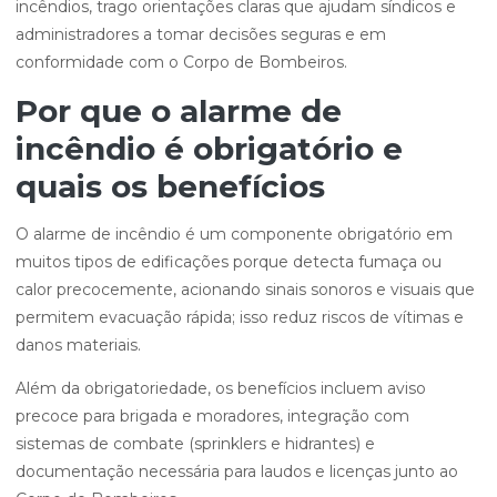
incêndios, trago orientações claras que ajudam síndicos e
administradores a tomar decisões seguras e em
conformidade com o Corpo de Bombeiros.
Por que o alarme de
incêndio é obrigatório e
quais os benefícios
O alarme de incêndio é um componente obrigatório em
muitos tipos de edificações porque detecta fumaça ou
calor precocemente, acionando sinais sonoros e visuais que
permitem evacuação rápida; isso reduz riscos de vítimas e
danos materiais.
Além da obrigatoriedade, os benefícios incluem aviso
precoce para brigada e moradores, integração com
sistemas de combate (sprinklers e hidrantes) e
documentação necessária para laudos e licenças junto ao