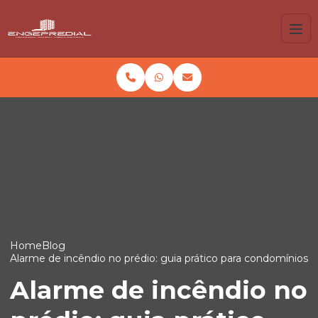
Home
Blog
Alarme de incêndio no prédio: guia prático para condomínios
Alarme de incêndio no