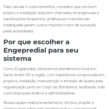
Para calcular o custo-benefício, considere que um bom
projeto e instalação reduzem chamados emergenciais e
substituições frequentes; já falhas por manutenção
inadequada geram custos maiores e risco de autuação
pelas autoridades.
Por que escolher a
Engepredial para seu
sistema
Como Engepredial, oferecemos atendimento local em
Santo André-SP e região, com experiência comprovada em
projetos, instalação, manutenção e emissão de laudos para
regularização junto ao Corpo de Bombeiros, facilitando todo
o processo para síndicos e administradoras.
Nossa equipe realiza levantamento técnico, propõe o
sistema mais adequado (endereçável ou convencional),