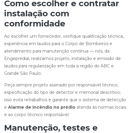
Como escolher e contratar
instalação com
conformidade
Ao escolher um fornecedor, verifique qualificação técnica,
experiência em laudos para o Corpo de Bombeiros e
atendimento para manutenção contínua — nós, da
Engepredial, realizamos projeto, instalação e emissão de
laudos para regularização em toda a região do ABC e
Grande São Paulo.
Peça sempre projeto assinado por responsável técnico,
especificação do tipo de detector e memorial descritivo;
isso evita retrabalhos e garante que o sistema de detecção
e
Alarme de incêndio no prédio
atenda às normas locais
e ao corpo técnico responsável.
Manutenção, testes e