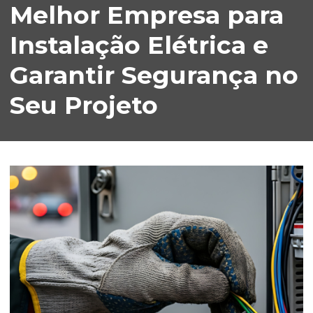
Melhor Empresa para
Instalação Elétrica e
Garantir Segurança no
Seu Projeto