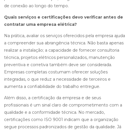
de conexão ao longo do tempo.
Quais serviços e certificações devo verificar antes de
contratar uma empresa elétrica?
Na prática, avaliar os serviços oferecidos pela empresa ajuda
a compreender sua abrangência técnica. Não basta apenas
realizar a instalação; a capacidade de fornecer consultoria
técnica, projetos elétricos personalizados, manutenção
preventiva e corretiva também deve ser considerada.
Empresas completas costumam oferecer soluções
integradas, o que reduz a necessidade de terceiros e
aumenta a confiabilidade do trabalho entregue.
Além disso, a certificação da empresa e de seus
profissionais é um sinal claro de comprometimento com a
qualidade e a conformidade técnica. No mercado,
certificações como ISO 9001 indicam que a organização
segue processos padronizados de gestão da qualidade. Já