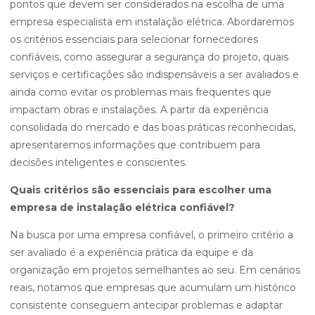
pontos que devem ser considerados na escolha de uma
empresa especialista em instalação elétrica. Abordaremos
os critérios essenciais para selecionar fornecedores
confiáveis, como assegurar a segurança do projeto, quais
serviços e certificações são indispensáveis a ser avaliados e
ainda como evitar os problemas mais frequentes que
impactam obras e instalações. A partir da experiência
consolidada do mercado e das boas práticas reconhecidas,
apresentaremos informações que contribuem para
decisões inteligentes e conscientes.
Quais critérios são essenciais para escolher uma
empresa de instalação elétrica confiável?
Na busca por uma empresa confiável, o primeiro critério a
ser avaliado é a experiência prática da equipe e da
organização em projetos semelhantes ao seu. Em cenários
reais, notamos que empresas que acumulam um histórico
consistente conseguem antecipar problemas e adaptar