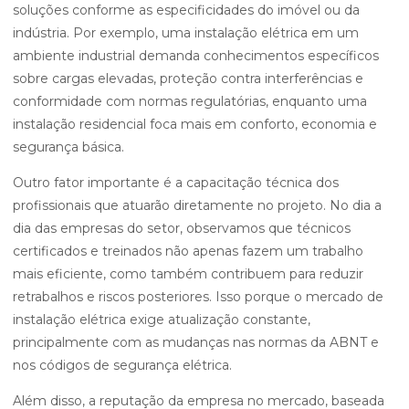
soluções conforme as especificidades do imóvel ou da
indústria. Por exemplo, uma instalação elétrica em um
ambiente industrial demanda conhecimentos específicos
sobre cargas elevadas, proteção contra interferências e
conformidade com normas regulatórias, enquanto uma
instalação residencial foca mais em conforto, economia e
segurança básica.
Outro fator importante é a capacitação técnica dos
profissionais que atuarão diretamente no projeto. No dia a
dia das empresas do setor, observamos que técnicos
certificados e treinados não apenas fazem um trabalho
mais eficiente, como também contribuem para reduzir
retrabalhos e riscos posteriores. Isso porque o mercado de
instalação elétrica exige atualização constante,
principalmente com as mudanças nas normas da ABNT e
nos códigos de segurança elétrica.
Além disso, a reputação da empresa no mercado, baseada