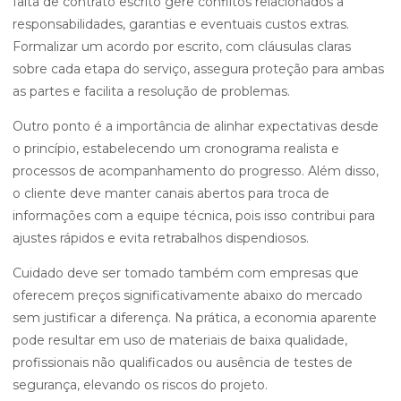
falta de contrato escrito gere conflitos relacionados a
responsabilidades, garantias e eventuais custos extras.
Formalizar um acordo por escrito, com cláusulas claras
sobre cada etapa do serviço, assegura proteção para ambas
as partes e facilita a resolução de problemas.
Outro ponto é a importância de alinhar expectativas desde
o princípio, estabelecendo um cronograma realista e
processos de acompanhamento do progresso. Além disso,
o cliente deve manter canais abertos para troca de
informações com a equipe técnica, pois isso contribui para
ajustes rápidos e evita retrabalhos dispendiosos.
Cuidado deve ser tomado também com empresas que
oferecem preços significativamente abaixo do mercado
sem justificar a diferença. Na prática, a economia aparente
pode resultar em uso de materiais de baixa qualidade,
profissionais não qualificados ou ausência de testes de
segurança, elevando os riscos do projeto.