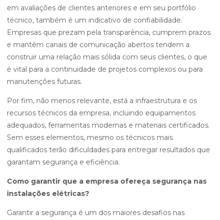
em avaliações de clientes anteriores e em seu portfólio
técnico, também é um indicativo de confiabilidade.
Empresas que prezam pela transparência, cumprem prazos
e mantêm canais de comunicação abertos tendem a
construir uma relação mais sólida com seus clientes, o que
é vital para a continuidade de projetos complexos ou para
manutenções futuras.
Por fim, não menos relevante, está a infraestrutura e os
recursos técnicos da empresa, incluindo equipamentos
adequados, ferramentas modernas e materiais certificados.
Sem esses elementos, mesmo os técnicos mais
qualificados terão dificuldades para entregar resultados que
garantam segurança e eficiência.
Como garantir que a empresa ofereça segurança nas
instalações elétricas?
Garantir a segurança é um dos maiores desafios nas