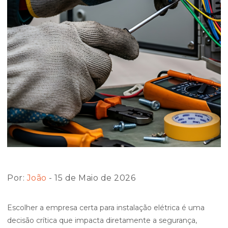
Por:
João
- 15 de Maio de 2026
Escolher a empresa certa para instalação elétrica é uma
decisão crítica que impacta diretamente a segurança,