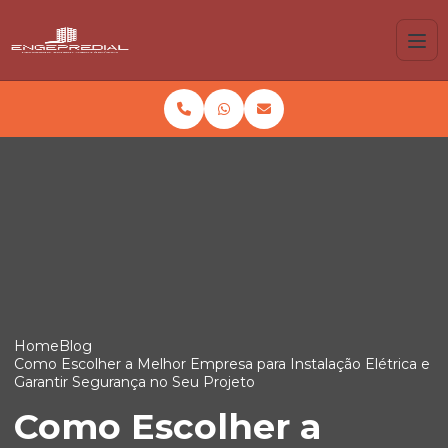
Home
Blog
Como Escolher a Melhor Empresa para Instalação Elétrica e
Garantir Segurança no Seu Projeto
Como Escolher a