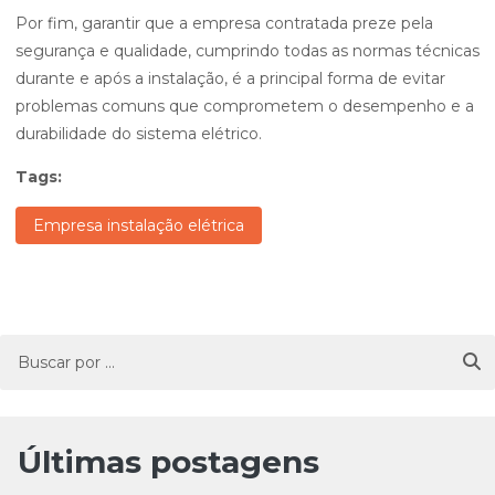
Por fim, garantir que a empresa contratada preze pela
segurança e qualidade, cumprindo todas as normas técnicas
durante e após a instalação, é a principal forma de evitar
problemas comuns que comprometem o desempenho e a
durabilidade do sistema elétrico.
Tags:
Empresa instalação elétrica
Últimas postagens