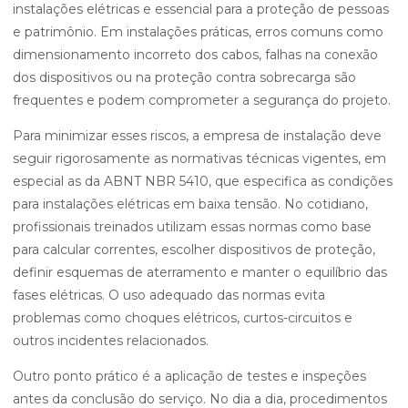
instalações elétricas e essencial para a proteção de pessoas
e patrimônio. Em instalações práticas, erros comuns como
dimensionamento incorreto dos cabos, falhas na conexão
dos dispositivos ou na proteção contra sobrecarga são
frequentes e podem comprometer a segurança do projeto.
Para minimizar esses riscos, a empresa de instalação deve
seguir rigorosamente as normativas técnicas vigentes, em
especial as da ABNT NBR 5410, que especifica as condições
para instalações elétricas em baixa tensão. No cotidiano,
profissionais treinados utilizam essas normas como base
para calcular correntes, escolher dispositivos de proteção,
definir esquemas de aterramento e manter o equilíbrio das
fases elétricas. O uso adequado das normas evita
problemas como choques elétricos, curtos-circuitos e
outros incidentes relacionados.
Outro ponto prático é a aplicação de testes e inspeções
antes da conclusão do serviço. No dia a dia, procedimentos