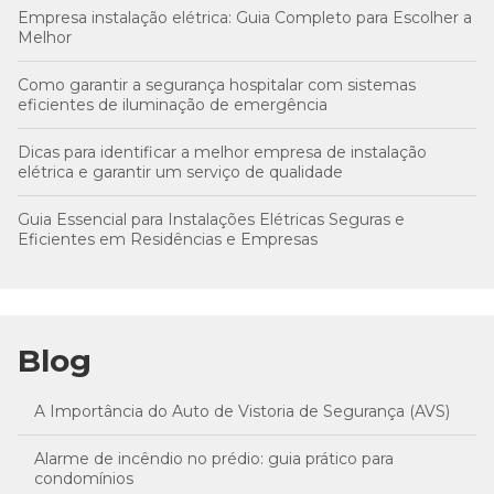
Empresa instalação elétrica: Guia Completo para Escolher a
Melhor
Como garantir a segurança hospitalar com sistemas
eficientes de iluminação de emergência
Dicas para identificar a melhor empresa de instalação
elétrica e garantir um serviço de qualidade
Guia Essencial para Instalações Elétricas Seguras e
Eficientes em Residências e Empresas
Blog
A Importância do Auto de Vistoria de Segurança (AVS)
Alarme de incêndio no prédio: guia prático para
condomínios