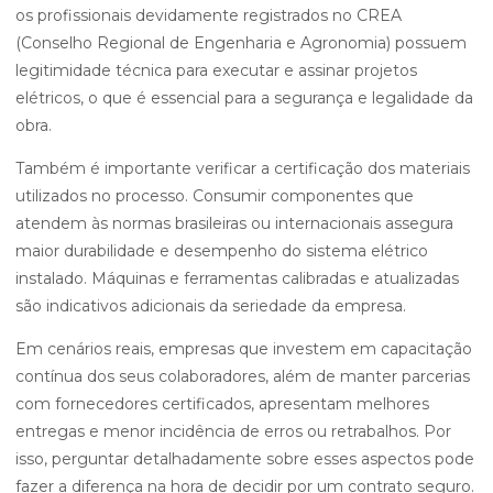
os profissionais devidamente registrados no CREA
(Conselho Regional de Engenharia e Agronomia) possuem
legitimidade técnica para executar e assinar projetos
elétricos, o que é essencial para a segurança e legalidade da
obra.
Também é importante verificar a certificação dos materiais
utilizados no processo. Consumir componentes que
atendem às normas brasileiras ou internacionais assegura
maior durabilidade e desempenho do sistema elétrico
instalado. Máquinas e ferramentas calibradas e atualizadas
são indicativos adicionais da seriedade da empresa.
Em cenários reais, empresas que investem em capacitação
contínua dos seus colaboradores, além de manter parcerias
com fornecedores certificados, apresentam melhores
entregas e menor incidência de erros ou retrabalhos. Por
isso, perguntar detalhadamente sobre esses aspectos pode
fazer a diferença na hora de decidir por um contrato seguro.