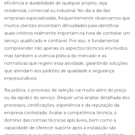
eficiência e durabilidade de qualquer projeto, seja
residencial, comercial ou industrial. No dia a dia das
empresas especializadas, frequentemente observamos que
muitos clientes encontram dificuldades para identificar
quais critérios realmente importam na hora de contratar um
serviço qualificado e confiável. Por isso, é fundamental
compreender não apenas os aspectos técnicos envolvidos,
mas também a vivência prática do mercado e as
normativas que regem essa atividade, garantindo soluções
que atendam aos padrões de qualidade e segurança
imprescindíveis.
Na prática, o processo de seleção vai muito além do preço
ou da rapidez do serviço. Requer uma análise detalhada dos
processos, certificações, experiência e da reputação da
empresa contratada. Avaliar a competência técnica, o
domínio das normas técnicas aplicáveis, bem como a
capacidade de oferecer suporte após a instalação são