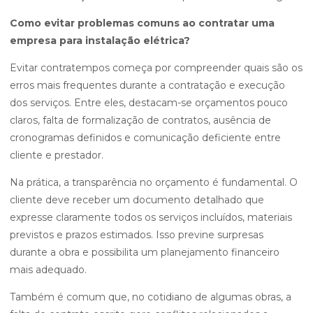
Como evitar problemas comuns ao contratar uma
empresa para instalação elétrica?
Evitar contratempos começa por compreender quais são os
erros mais frequentes durante a contratação e execução
dos serviços. Entre eles, destacam-se orçamentos pouco
claros, falta de formalização de contratos, ausência de
cronogramas definidos e comunicação deficiente entre
cliente e prestador.
Na prática, a transparência no orçamento é fundamental. O
cliente deve receber um documento detalhado que
expresse claramente todos os serviços incluídos, materiais
previstos e prazos estimados. Isso previne surpresas
durante a obra e possibilita um planejamento financeiro
mais adequado.
Também é comum que, no cotidiano de algumas obras, a