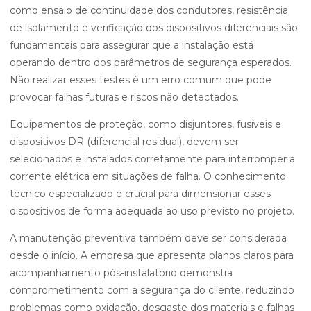
como ensaio de continuidade dos condutores, resistência
de isolamento e verificação dos dispositivos diferenciais são
fundamentais para assegurar que a instalação está
operando dentro dos parâmetros de segurança esperados.
Não realizar esses testes é um erro comum que pode
provocar falhas futuras e riscos não detectados.
Equipamentos de proteção, como disjuntores, fusíveis e
dispositivos DR (diferencial residual), devem ser
selecionados e instalados corretamente para interromper a
corrente elétrica em situações de falha. O conhecimento
técnico especializado é crucial para dimensionar esses
dispositivos de forma adequada ao uso previsto no projeto.
A manutenção preventiva também deve ser considerada
desde o início. A empresa que apresenta planos claros para
acompanhamento pós-instalatório demonstra
comprometimento com a segurança do cliente, reduzindo
problemas como oxidação, desgaste dos materiais e falhas