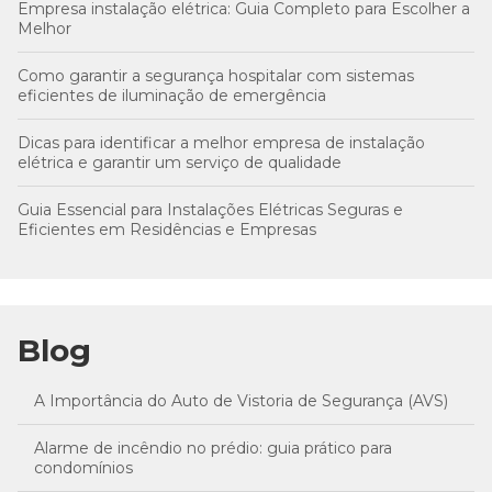
Empresa instalação elétrica: Guia Completo para Escolher a
Melhor
Como garantir a segurança hospitalar com sistemas
eficientes de iluminação de emergência
Dicas para identificar a melhor empresa de instalação
elétrica e garantir um serviço de qualidade
Guia Essencial para Instalações Elétricas Seguras e
Eficientes em Residências e Empresas
Blog
A Importância do Auto de Vistoria de Segurança (AVS)
Alarme de incêndio no prédio: guia prático para
condomínios