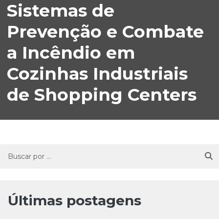
Sistemas de
Prevenção e Combate
a Incêndio em
Cozinhas Industriais
de Shopping Centers
Últimas postagens