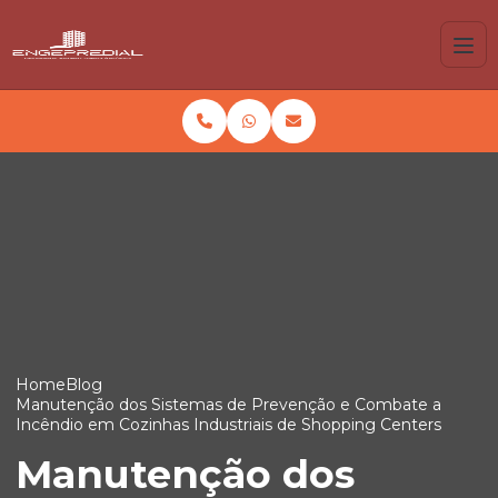
Home
Blog
Manutenção dos Sistemas de Prevenção e Combate a
Incêndio em Cozinhas Industriais de Shopping Centers
Manutenção dos